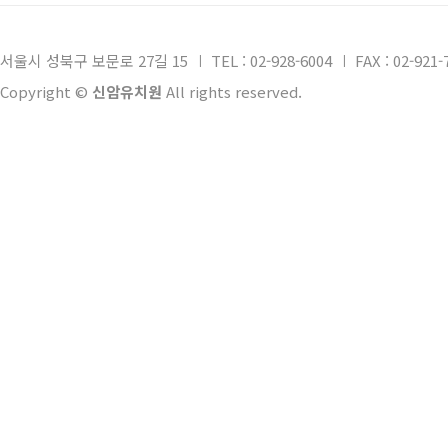
서울시 성북구 보문로 27길 15
TEL : 02-928-6004
FAX : 02-921-
Copyright ©
신암유치원
All rights reserved.