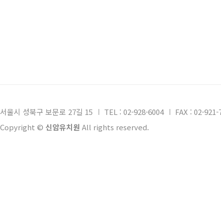
서울시 성북구 보문로 27길 15
TEL : 02-928-6004
FAX : 02-921-
Copyright ©
신암유치원
All rights reserved.