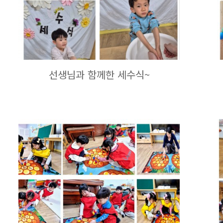
선생님과 함께한 세수식~