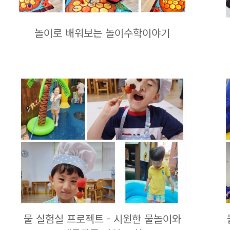
놀이로 배워보는 놀이수학이야기
물 실험실 프로젝트 - 시원한 물놀이와