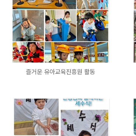
즐거운 유아교육진흥원 활동