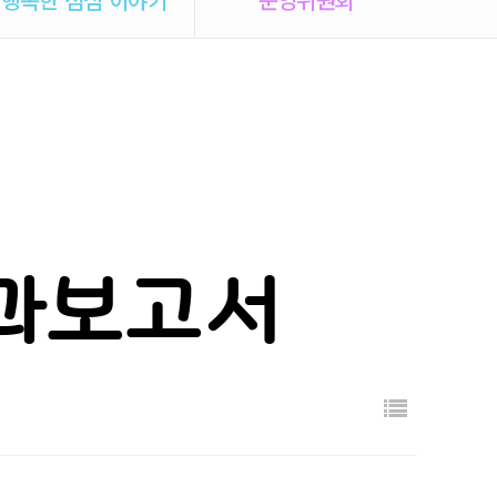
결과보고서