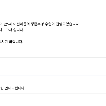
어 만5세 어린이들의 생존수영 수업이 진행되었습니다.
과보고서 입니다.
되시기 바랍니다.
관련 안내드립니다.