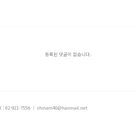
등록된 댓글이 없습니다.
X : 02-921-7556
shinam40@hanmail.net