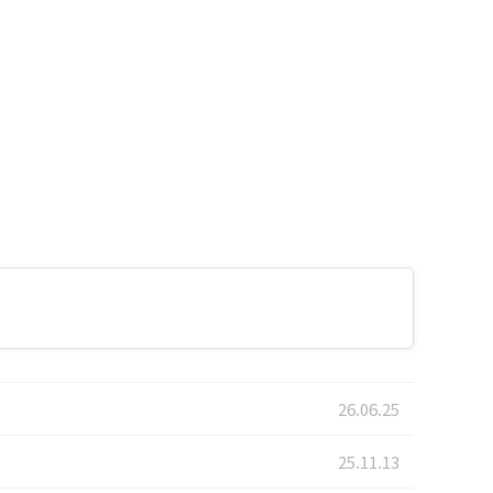
26.06.25
25.11.13