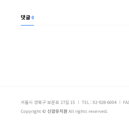
댓글
0
서울시 성북구 보문로 27길 15
TEL : 02-928-6004
FA
Copyright ©
신암유치원
All rights reserved.